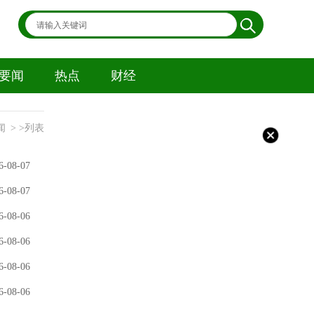
要闻
热点
财经
闻
> >列表
6-08-07
6-08-07
6-08-06
6-08-06
6-08-06
6-08-06