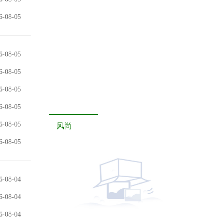
6-08-05
6-08-05
6-08-05
6-08-05
6-08-05
6-08-05
风尚
6-08-05
6-08-04
6-08-04
6-08-04