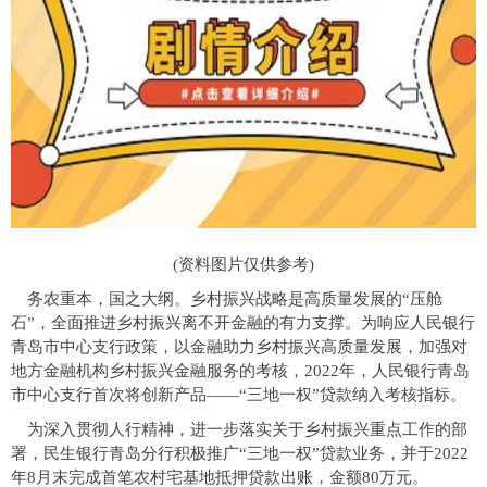
(资料图片仅供参考)
务农重本，国之大纲。乡村振兴战略是高质量发展的“压舱
石”，全面推进乡村振兴离不开金融的有力支撑。为响应人民银行
青岛市中心支行政策，以金融助力乡村振兴高质量发展，加强对
地方金融机构乡村振兴金融服务的考核，2022年，人民银行青岛
市中心支行首次将创新产品——“三地一权”贷款纳入考核指标。
为深入贯彻人行精神，进一步落实关于乡村振兴重点工作的部
署，民生银行青岛分行积极推广“三地一权”贷款业务，并于2022
年8月末完成首笔农村宅基地抵押贷款出账，金额80万元。