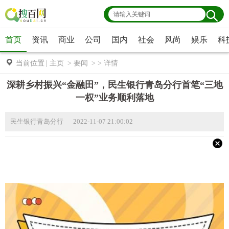
首页
资讯
商业
公司
国内
社会
风尚
娱乐
科
当前位置
|
主页
>
要闻
> >
详情
深耕乡村振兴“金融田”，民生银行青岛分行首笔“三地
一权”业务顺利落地
民生银行青岛分行 2022-11-07 21:00:02