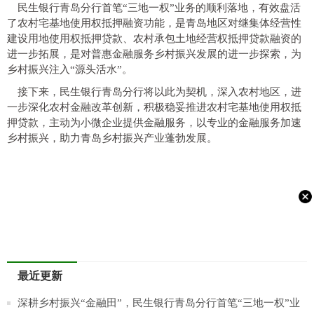
民生银行青岛分行首笔“三地一权”业务的顺利落地，有效盘活
了农村宅基地使用权抵押融资功能，是青岛地区对继集体经营性
建设用地使用权抵押贷款、农村承包土地经营权抵押贷款融资的
进一步拓展，是对普惠金融服务乡村振兴发展的进一步探索，为
乡村振兴注入“源头活水”。
接下来，民生银行青岛分行将以此为契机，深入农村地区，进
一步深化农村金融改革创新，积极稳妥推进农村宅基地使用权抵
押贷款，主动为小微企业提供金融服务，以专业的金融服务加速
乡村振兴，助力青岛乡村振兴产业蓬勃发展。
最近更新
深耕乡村振兴“金融田”，民生银行青岛分行首笔“三地一权”业